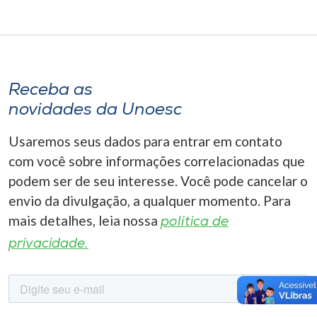
Receba as
novidades da Unoesc
Usaremos seus dados para entrar em contato
com você sobre informações correlacionadas que
podem ser de seu interesse. Você pode cancelar o
envio da divulgação, a qualquer momento. Para
mais detalhes, leia nossa
política de
privacidade.