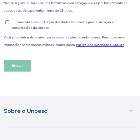
Sobre a Unoesc