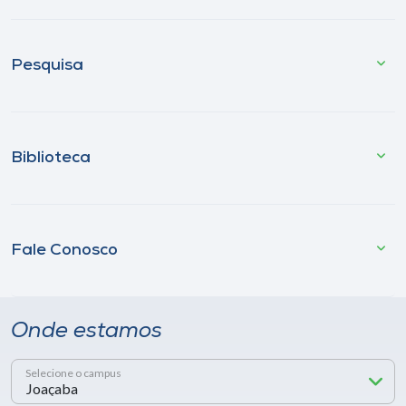
Pesquisa
Biblioteca
Fale Conosco
Onde estamos
Selecione o campus