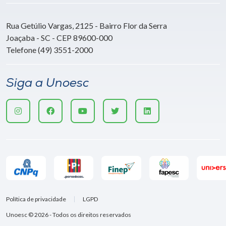
Rua Getúlio Vargas, 2125 - Bairro Flor da Serra
Joaçaba - SC - CEP 89600-000
Telefone (49) 3551-2000
Siga a Unoesc
Política de privacidade
LGPD
Unoesc © 2026 - Todos os direitos reservados