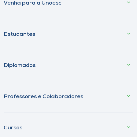
Venha para a Unoesc
Estudantes
Diplomados
Professores e Colaboradores
Cursos