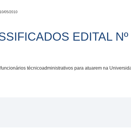
10/05/2010
SIFICADOS EDITAL Nº
funcionários técnicoadministrativos para atuarem na Universi