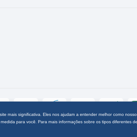
site mais significativa. Eles nos ajudam a entender melhor como nosso
medida para você. Para mais informações sobre os tipos diferentes d