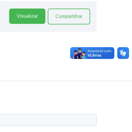
Visualizar
Compartilhar