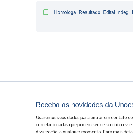
Homologa_Resultado_Edital_ndeg_
Receba as novidades da Unoe
Usaremos seus dados para entrar em contato c
correlacionadas que podem ser de seu interesse.
divulgação, a qualquer momento. Para mais detal