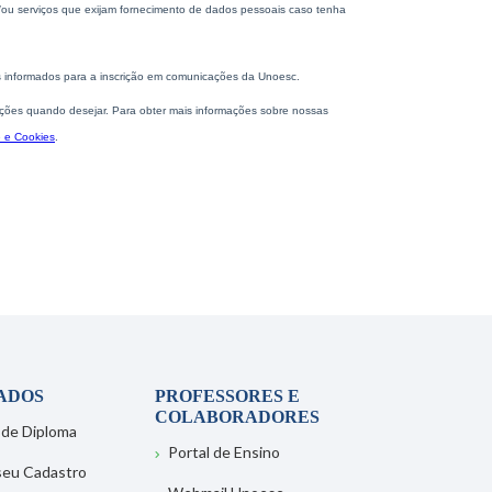
ADOS
PROFESSORES E
COLABORADORES
 de Diploma
Portal de Ensino
 seu Cadastro