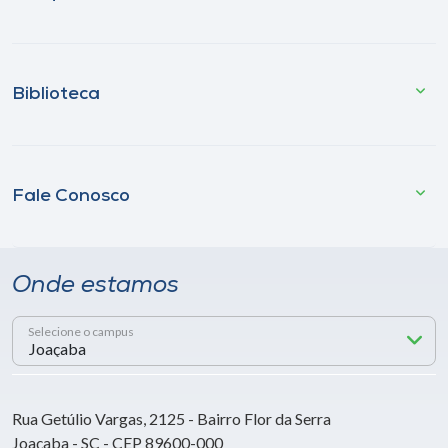
Biblioteca
Fale Conosco
Onde estamos
Selecione o campus
Rua Getúlio Vargas, 2125 - Bairro Flor da Serra
Joaçaba - SC - CEP 89600-000