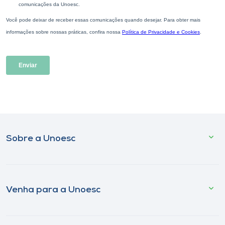
Sobre a Unoesc
Venha para a Unoesc