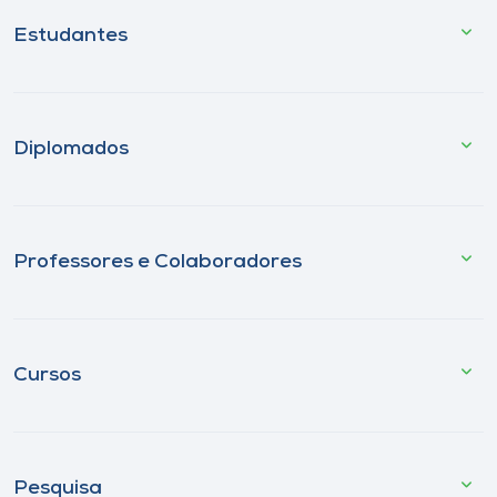
Estudantes
Diplomados
Professores e Colaboradores
Cursos
Pesquisa