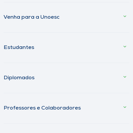
Venha para a Unoesc
Estudantes
Diplomados
Professores e Colaboradores