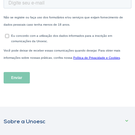
Sobre a Unoesc