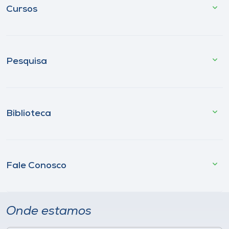
Cursos
Pesquisa
Biblioteca
Fale Conosco
Onde estamos