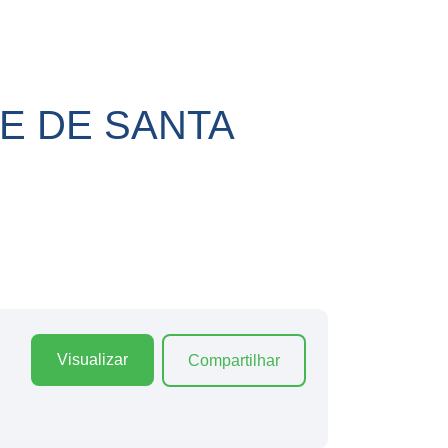
E DE SANTA
Visualizar
Compartilhar