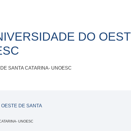
NIVERSIDADE DO OEST
ESC
 DE SANTA CATARINA- UNOESC
 OESTE DE SANTA
 CATARINA- UNOESC