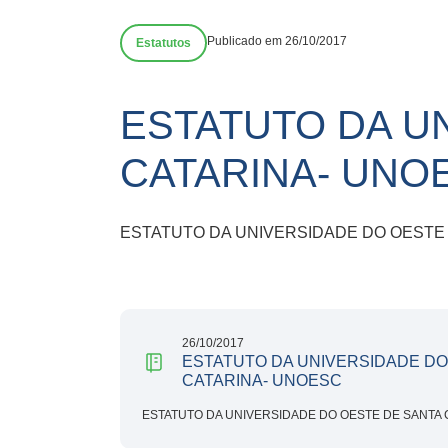
Publicado em 26/10/2017
Estatutos
ESTATUTO DA U
CATARINA- UNO
ESTATUTO DA UNIVERSIDADE DO OESTE
26/10/2017
ESTATUTO DA UNIVERSIDADE DO
CATARINA- UNOESC
ESTATUTO DA UNIVERSIDADE DO OESTE DE SANTA