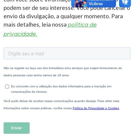
podem ser de seu interesse. Você pode cancelar o
envio da divulgação, a qualquer momento. Para
mais detalhes, leia nossa
política de
privacidade.