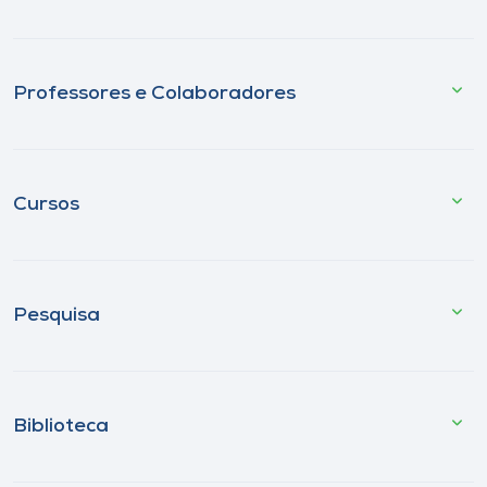
Professores e Colaboradores
Cursos
Pesquisa
Biblioteca