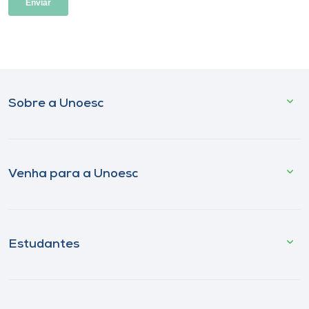
Sobre a Unoesc
Venha para a Unoesc
Estudantes