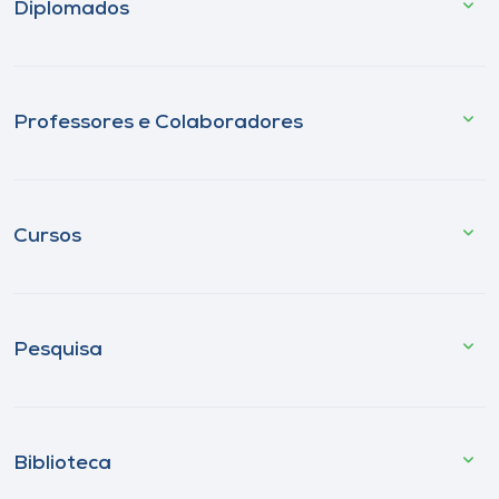
Diplomados
Professores e Colaboradores
Cursos
Pesquisa
Biblioteca