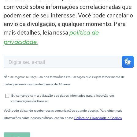
com você sobre informações correlacionadas que
podem ser de seu interesse. Você pode cancelar o
envio da divulgação, a qualquer momento. Para
mais detalhes, leia nossa
política de
privacidade.