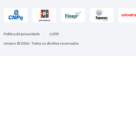
Política de privacidade
LGPD
Unoesc © 2026 - Todos os direitos reservados