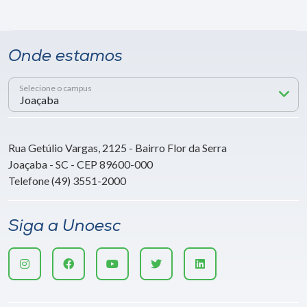
Onde estamos
Selecione o campus
Rua Getúlio Vargas, 2125 - Bairro Flor da Serra
Joaçaba - SC - CEP 89600-000
Telefone (49) 3551-2000
Siga a Unoesc