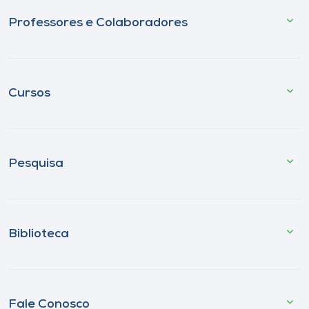
Professores e Colaboradores
Cursos
Pesquisa
Biblioteca
Fale Conosco