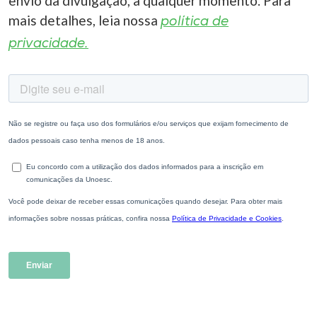
envio da divulgação, a qualquer momento. Para
mais detalhes, leia nossa
política de
privacidade.