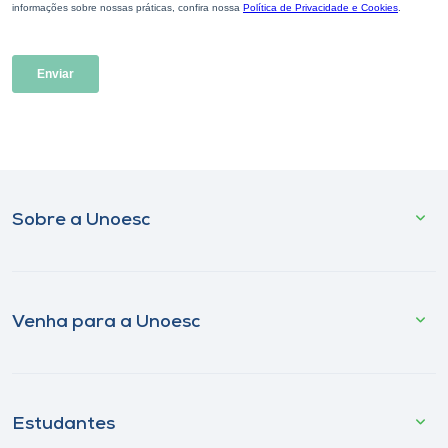
Sobre a Unoesc
Venha para a Unoesc
Estudantes