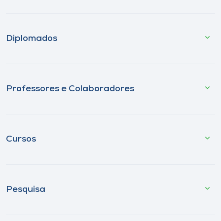
Diplomados
Professores e Colaboradores
Cursos
Pesquisa