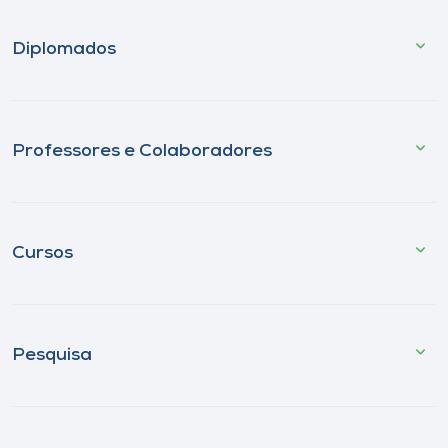
Diplomados
Professores e Colaboradores
Cursos
Pesquisa