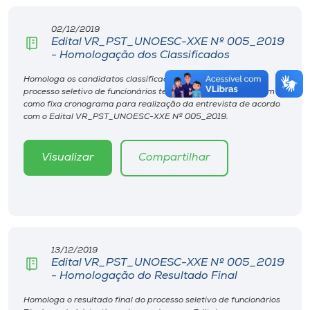
02/12/2019
Edital VR_PST_UNOESC-XXE Nº 005_2019
- Homologação dos Classificados
Homologa os candidatos classificados na segunda fase no
processo seletivo de funcionários técnico administrativos, bem
como fixa cronograma para realização da entrevista de acordo
com o Edital VR_PST_UNOESC-XXE Nº 005_2019.
Visualizar
Compartilhar
13/12/2019
Edital VR_PST_UNOESC-XXE Nº 005_2019
- Homologação do Resultado Final
Homologa o resultado final do processo seletivo de funcionários