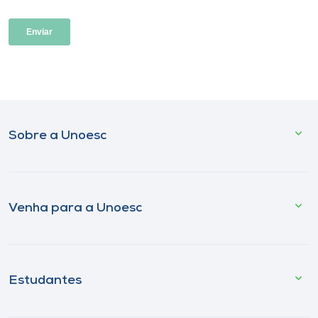
Sobre a Unoesc
Venha para a Unoesc
Estudantes