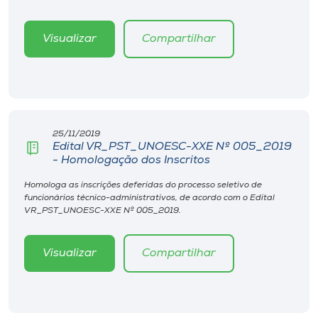
Visualizar
Compartilhar
25/11/2019
Edital VR_PST_UNOESC-XXE Nº 005_2019
- Homologação dos Inscritos
Homologa as inscrições deferidas do processo seletivo de
funcionários técnico-administrativos, de acordo com o Edital
VR_PST_UNOESC-XXE Nº 005_2019.
Visualizar
Compartilhar