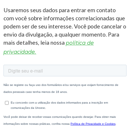
Usaremos seus dados para entrar em contato
com você sobre informações correlacionadas que
podem ser de seu interesse. Você pode cancelar o
envio da divulgação, a qualquer momento. Para
mais detalhes, leia nossa
política de
privacidade.