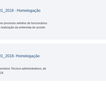
1_2018 - Homologação
no processo seletivo de funcionários
 realização da entrevista de acordo
1_2018- Homologação
ionários Técnico-administrativos, de
18.