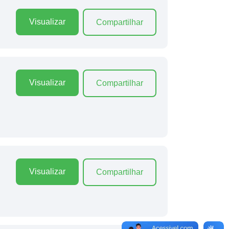
Visualizar
Compartilhar
Visualizar
Compartilhar
Visualizar
Compartilhar