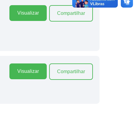
Visualizar
Compartilhar
Visualizar
Compartilhar