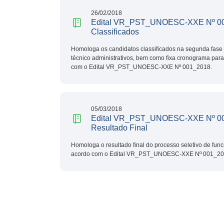
26/02/2018
Edital VR_PST_UNOESC-XXE Nº 00
Classificados
Homologa os candidatos classificados na segunda fase 
técnico administrativos, bem como fixa cronograma para
com o Edital VR_PST_UNOESC-XXE Nº 001_2018.
05/03/2018
Edital VR_PST_UNOESC-XXE Nº 00
Resultado Final
Homologa o resultado final do processo seletivo de func
acordo com o Edital VR_PST_UNOESC-XXE Nº 001_20