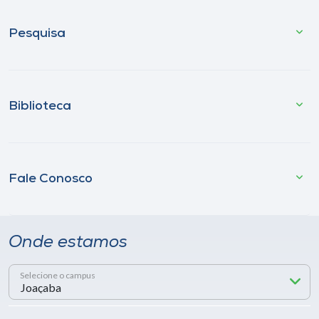
Pesquisa
Biblioteca
Fale Conosco
Onde estamos
Selecione o campus