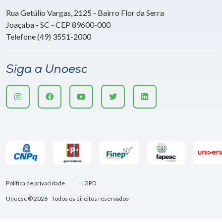
Rua Getúlio Vargas, 2125 - Bairro Flor da Serra
Joaçaba - SC - CEP 89600-000
Telefone (49) 3551-2000
Siga a Unoesc
Política de privacidade
LGPD
Unoesc © 2026 - Todos os direitos reservados