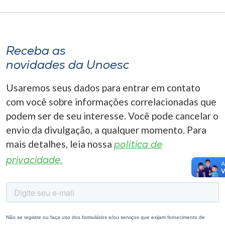
Receba as
novidades da Unoesc
Usaremos seus dados para entrar em contato
com você sobre informações correlacionadas que
podem ser de seu interesse. Você pode cancelar o
envio da divulgação, a qualquer momento. Para
mais detalhes, leia nossa
política de
privacidade.