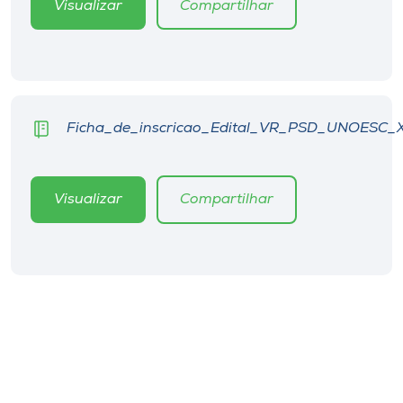
Visualizar
Compartilhar
Ficha_de_inscricao_Edital_VR_PSD_UNOESC_
Visualizar
Compartilhar