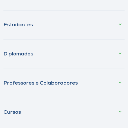
Estudantes
Diplomados
Professores e Colaboradores
Cursos