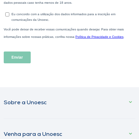
Sobre a Unoesc
Venha para a Unoesc