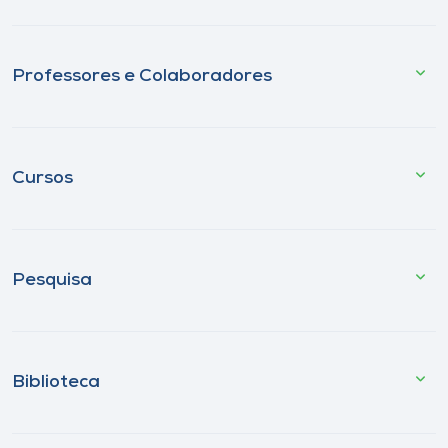
Professores e Colaboradores
Cursos
Pesquisa
Biblioteca