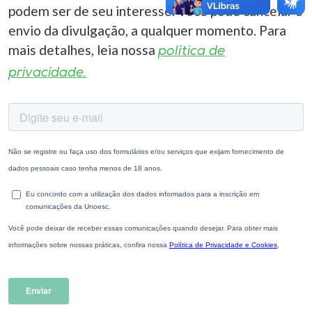
podem ser de seu interesse. Você pode cancelar o
envio da divulgação, a qualquer momento. Para
mais detalhes, leia nossa
política de
privacidade.