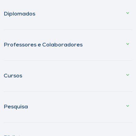
Diplomados
Professores e Colaboradores
Cursos
Pesquisa