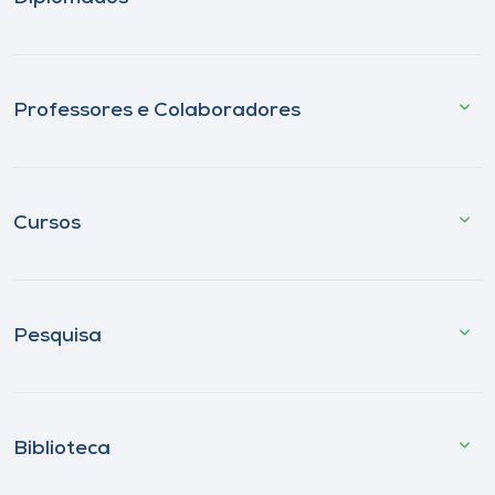
Professores e Colaboradores
Cursos
Pesquisa
Biblioteca