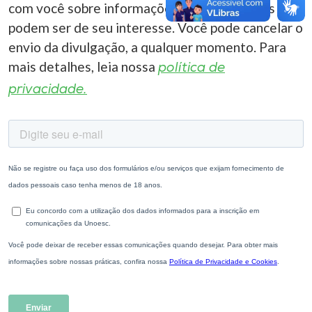
com você sobre informações correlacionadas que
podem ser de seu interesse. Você pode cancelar o
envio da divulgação, a qualquer momento. Para
mais detalhes, leia nossa
política de
privacidade.