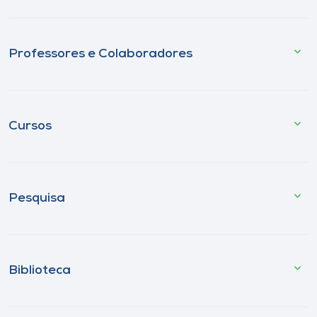
Professores e Colaboradores
Cursos
Pesquisa
Biblioteca