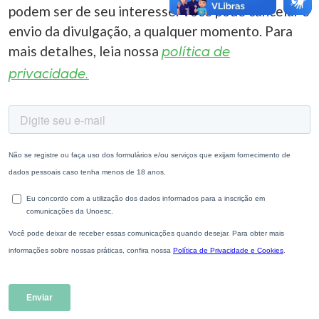
podem ser de seu interesse. Você pode cancelar o
envio da divulgação, a qualquer momento. Para
mais detalhes, leia nossa
política de
privacidade.