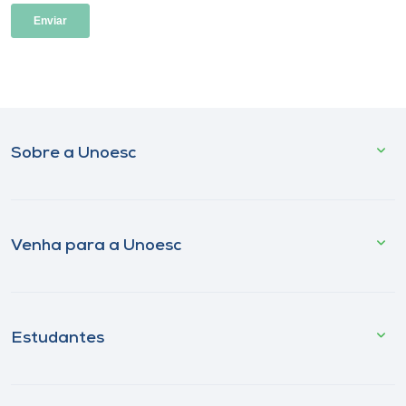
Sobre a Unoesc
Venha para a Unoesc
Estudantes