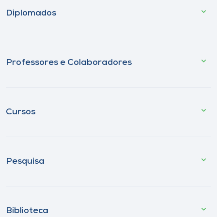
Diplomados
Professores e Colaboradores
Cursos
Pesquisa
Biblioteca