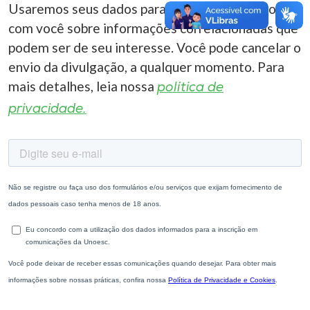
Usaremos seus dados para entrar em contato
com você sobre informações correlacionadas que
podem ser de seu interesse. Você pode cancelar o
envio da divulgação, a qualquer momento. Para
mais detalhes, leia nossa
política de
privacidade.