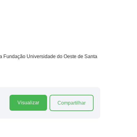
 da Fundação Universidade do Oeste de Santa
Visualizar
Compartilhar