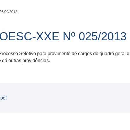
06/09/2013
NOESC-XXE Nº 025/2013
 Processo Seletivo para provimento de cargos do quadro geral
dá outras providências.
pdf