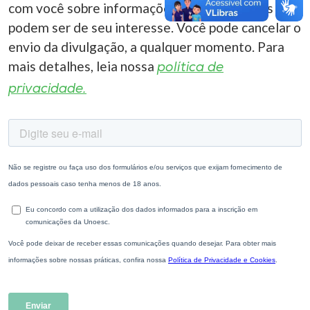
com você sobre informações correlacionadas que
podem ser de seu interesse. Você pode cancelar o
envio da divulgação, a qualquer momento. Para
mais detalhes, leia nossa
política de
privacidade.