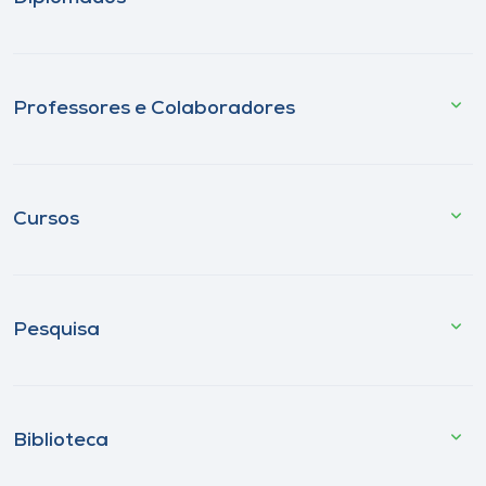
Professores e Colaboradores
Cursos
Pesquisa
Biblioteca