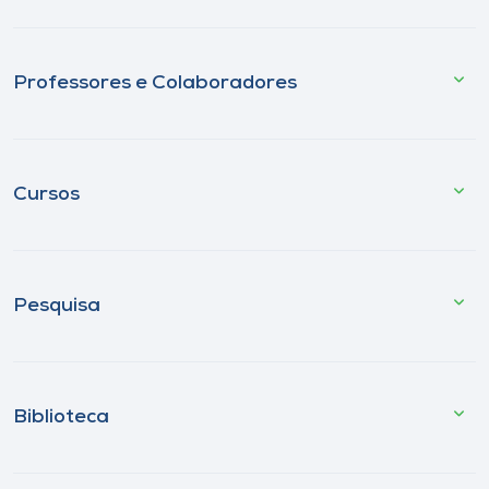
Professores e Colaboradores
Cursos
Pesquisa
Biblioteca