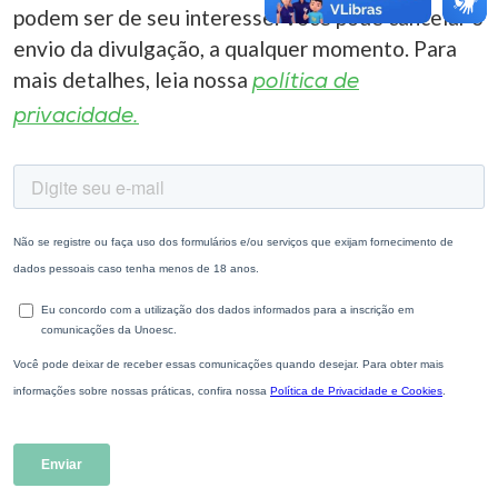
podem ser de seu interesse. Você pode cancelar o
envio da divulgação, a qualquer momento. Para
mais detalhes, leia nossa
política de
privacidade.