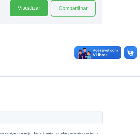
Visualizar
Compartilhar