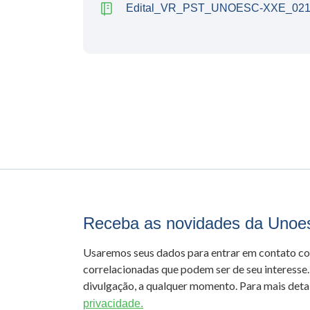
Edital_VR_PST_UNOESC-XXE_021_
Receba as novidades da Unoe
Usaremos seus dados para entrar em contato c
correlacionadas que podem ser de seu interesse.
divulgação, a qualquer momento. Para mais detal
privacidade.