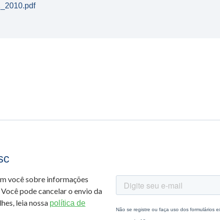
2010.pdf
sc
om você sobre informações
 Você pode cancelar o envio da
hes, leia nossa
política de