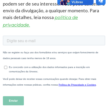
podem ser de seu interesse. Você pode cancelar o
envio da divulgação, a qualquer momento. Para
mais detalhes, leia nossa
política de
privacidade.