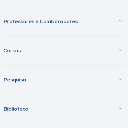
Professores e Colaboradores
Cursos
Pesquisa
Biblioteca