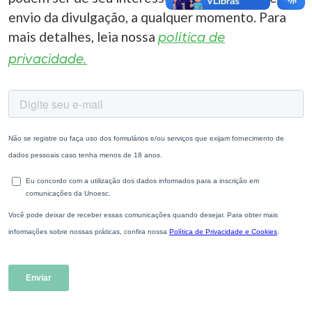
envio da divulgação, a qualquer momento. Para
mais detalhes, leia nossa
política de
privacidade.