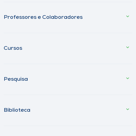
Professores e Colaboradores
Cursos
Pesquisa
Biblioteca