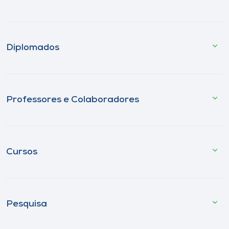
Diplomados
Professores e Colaboradores
Cursos
Pesquisa