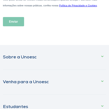
Sobre a Unoesc
Venha para a Unoesc
Estudantes