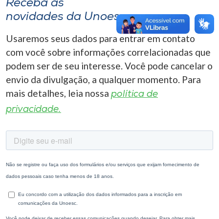
Receba as
novidades da Unoesc
Usaremos seus dados para entrar em contato
com você sobre informações correlacionadas que
podem ser de seu interesse. Você pode cancelar o
envio da divulgação, a qualquer momento. Para
mais detalhes, leia nossa
política de
privacidade.