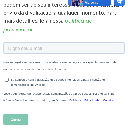
podem ser de seu interesse. Você pode cancelar o
envio da divulgação, a qualquer momento. Para
mais detalhes, leia nossa
política de
privacidade.