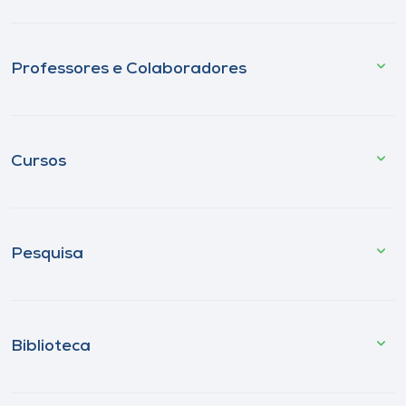
Professores e Colaboradores
Cursos
Pesquisa
Biblioteca