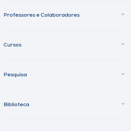
Professores e Colaboradores
Cursos
Pesquisa
Biblioteca