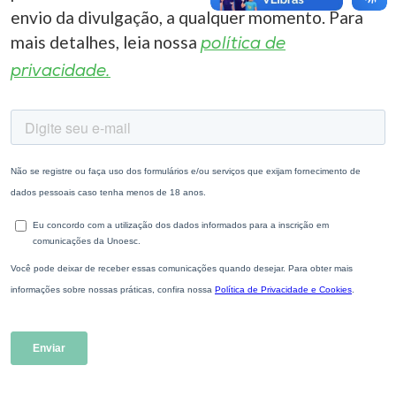
envio da divulgação, a qualquer momento. Para
mais detalhes, leia nossa
política de
privacidade.