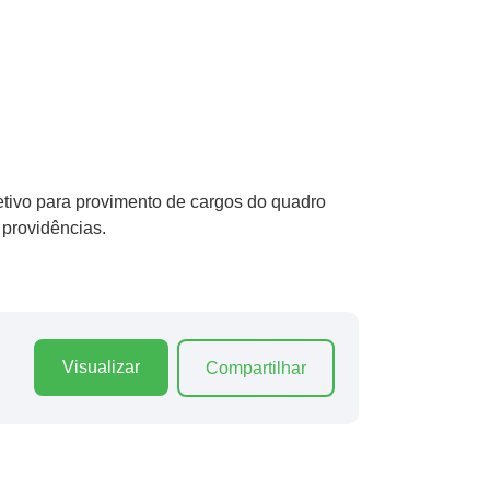
ivo para provimento de cargos do quadro
providências.
Visualizar
Compartilhar