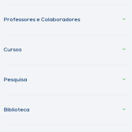
Professores e Colaboradores
Cursos
Pesquisa
Biblioteca