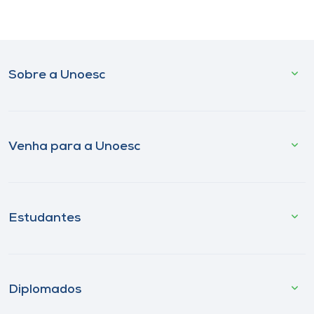
Sobre a Unoesc
Venha para a Unoesc
Estudantes
Diplomados