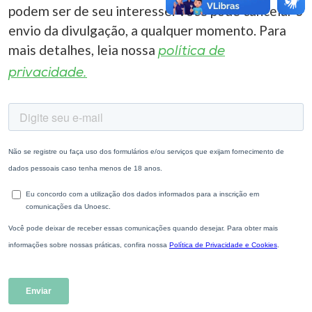
podem ser de seu interesse. Você pode cancelar o
envio da divulgação, a qualquer momento. Para
mais detalhes, leia nossa
política de
privacidade.