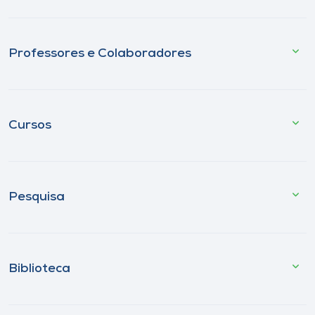
Professores e Colaboradores
Cursos
Pesquisa
Biblioteca