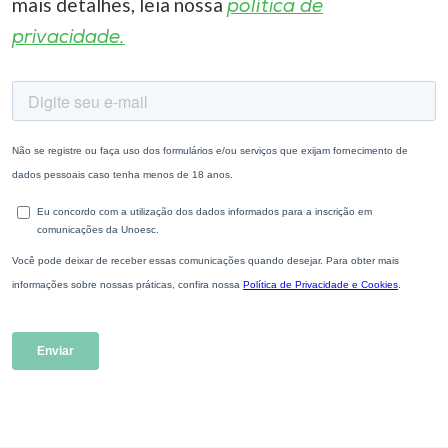
mais detalhes, leia nossa
política de
privacidade.