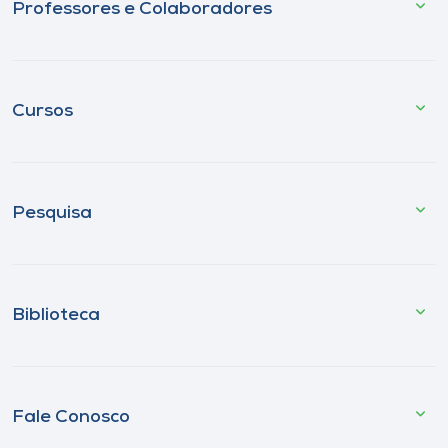
Professores e Colaboradores
Cursos
Pesquisa
Biblioteca
Fale Conosco