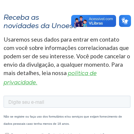
Receba as
novidades da Unoesc
Usaremos seus dados para entrar em contato
com você sobre informações correlacionadas que
podem ser de seu interesse. Você pode cancelar o
envio da divulgação, a qualquer momento. Para
mais detalhes, leia nossa
política de
privacidade.