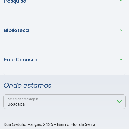
Pesquisa
Biblioteca
Fale Conosco
Onde estamos
Selecione o campus
Rua Getúlio Vargas, 2125 - Bairro Flor da Serra