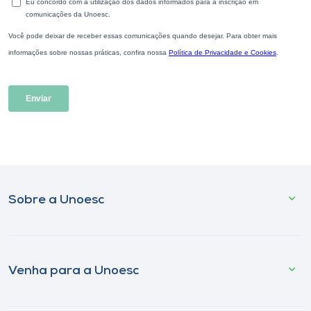
Sobre a Unoesc
Venha para a Unoesc