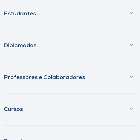
Estudantes
Diplomados
Professores e Colaboradores
Cursos