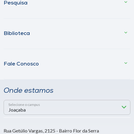
Pesquisa
Biblioteca
Fale Conosco
Onde estamos
Selecione o campus
Rua Getúlio Vargas, 2125 - Bairro Flor da Serra