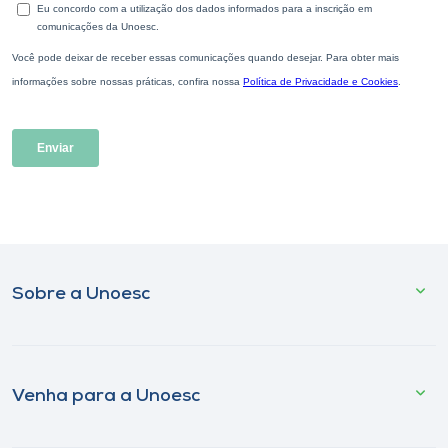
Sobre a Unoesc
Venha para a Unoesc