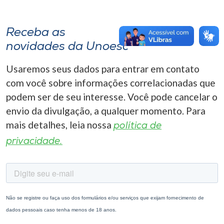
Receba as
novidades da Unoesc
Usaremos seus dados para entrar em contato
com você sobre informações correlacionadas que
podem ser de seu interesse. Você pode cancelar o
envio da divulgação, a qualquer momento. Para
mais detalhes, leia nossa
política de
privacidade.