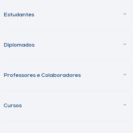
Estudantes
Diplomados
Professores e Colaboradores
Cursos