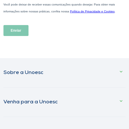
Sobre a Unoesc
Venha para a Unoesc