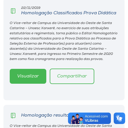
22/11/2019
Homologação Classificados Prova Didática
O Vice-reitor de Campus da Universidade do Oeste de Santa
Catarina – Unoesc Xanxerê, no exercício de suas atribuições
estatutárias e regimentais, torna público o Edital Homologatório
relativo aos classificados para a Prova Didática ao Processo de
Seleção Externa de Professor(es) para atuar(em) como
docente(s) da Universidade do Oeste de Santa Catarina –
Unoesc Xanxerê, para ingresso no Primeiro Semestre de 2020
bem como fixa cronograma para realização das provas.
Visualizar
Compartilhar
Homologação resultado final
O Vice-reitor de Campus da Universidade do Oeste de Santa