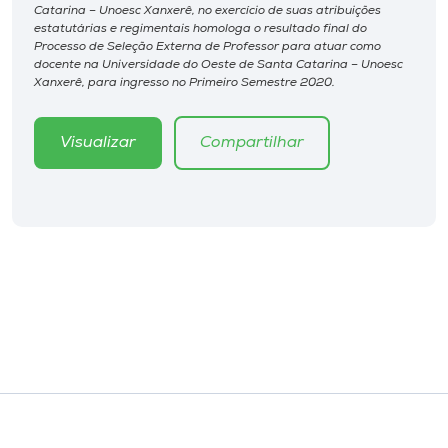
Catarina – Unoesc Xanxerê, no exercício de suas atribuições
estatutárias e regimentais homologa o resultado final do
Processo de Seleção Externa de Professor para atuar como
docente na Universidade do Oeste de Santa Catarina – Unoesc
Xanxerê, para ingresso no Primeiro Semestre 2020.
Visualizar
Compartilhar