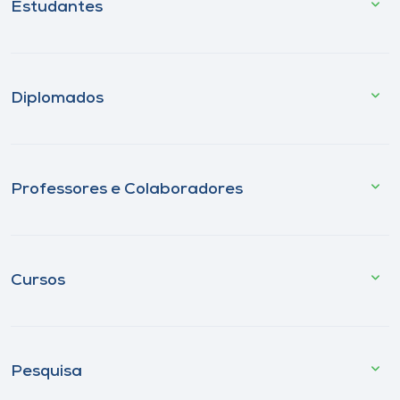
Estudantes
Diplomados
Professores e Colaboradores
Cursos
Pesquisa