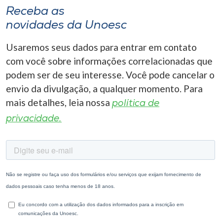
Receba as
novidades da Unoesc
Usaremos seus dados para entrar em contato
com você sobre informações correlacionadas que
podem ser de seu interesse. Você pode cancelar o
envio da divulgação, a qualquer momento. Para
mais detalhes, leia nossa
política de
privacidade.