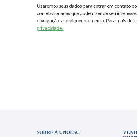
Usaremos seus dados para entrar em contato c
correlacionadas que podem ser de seu interesse.
divulgação, a qualquer momento. Para mais detal
privacidade.
SOBRE A UNOESC
VENH