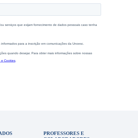
ADOS
PROFESSORES E