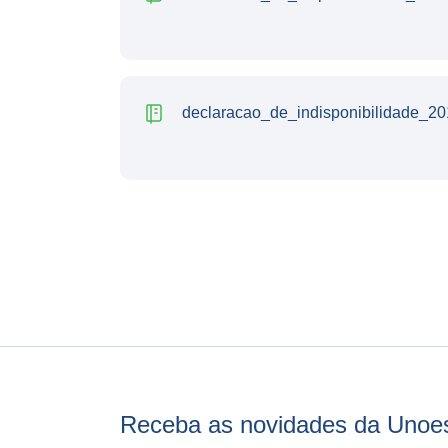
declaracao_de_indisponibilidade_20
Receba as novidades da Unoe