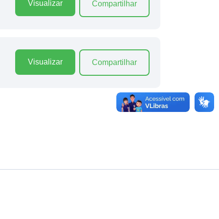
Visualizar
Compartilhar
Visualizar
Compartilhar