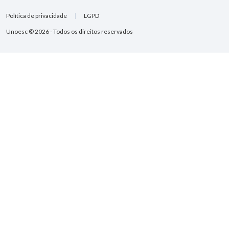
Política de privacidade
LGPD
Unoesc © 2026 - Todos os direitos reservados