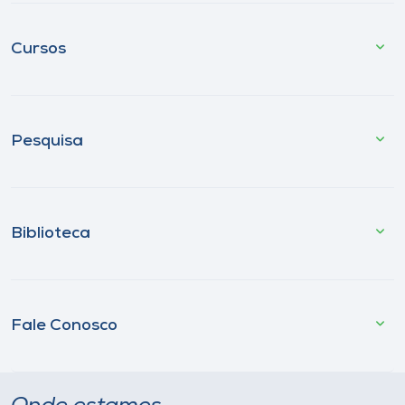
Cursos
Pesquisa
Biblioteca
Fale Conosco