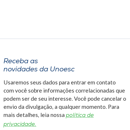
Receba as
novidades da Unoesc
Usaremos seus dados para entrar em contato
com você sobre informações correlacionadas que
podem ser de seu interesse. Você pode cancelar o
envio da divulgação, a qualquer momento. Para
mais detalhes, leia nossa
política de
privacidade.