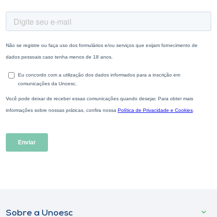
Sobre a Unoesc