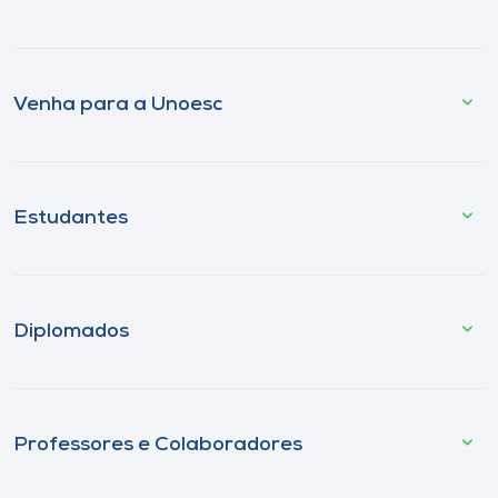
Venha para a Unoesc
Estudantes
Diplomados
Professores e Colaboradores