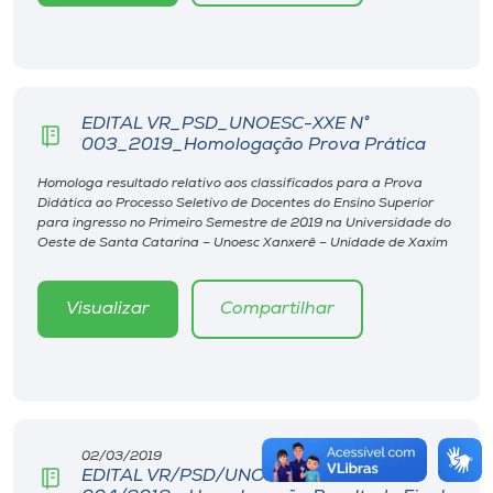
EDITAL VR_PSD_UNOESC-XXE N°
003_2019_Homologação Prova Prática
Homologa resultado relativo aos classificados para a Prova
Didática ao Processo Seletivo de Docentes do Ensino Superior
para ingresso no Primeiro Semestre de 2019 na Universidade do
Oeste de Santa Catarina – Unoesc Xanxerê – Unidade de Xaxim
Visualizar
Compartilhar
02/03/2019
EDITAL VR/PSD/UNOESC-XXÊ Nº