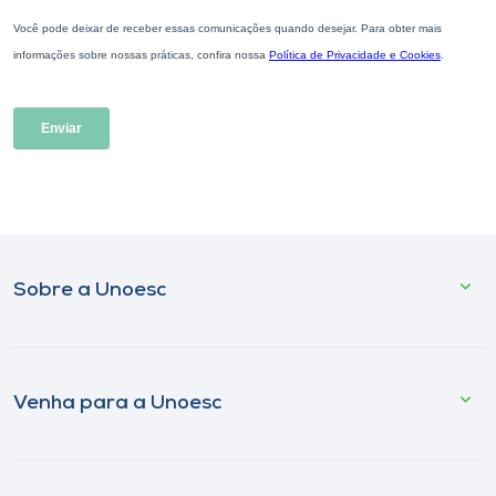
Sobre a Unoesc
Venha para a Unoesc