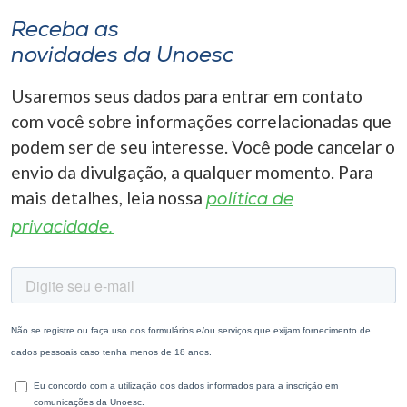
Receba as
novidades da Unoesc
Usaremos seus dados para entrar em contato
com você sobre informações correlacionadas que
podem ser de seu interesse. Você pode cancelar o
envio da divulgação, a qualquer momento. Para
mais detalhes, leia nossa
política de
privacidade.