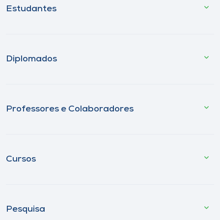
Estudantes
Diplomados
Professores e Colaboradores
Cursos
Pesquisa