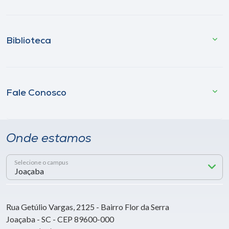
Biblioteca
Fale Conosco
Onde estamos
Selecione o campus
Rua Getúlio Vargas, 2125 - Bairro Flor da Serra
Joaçaba - SC - CEP 89600-000