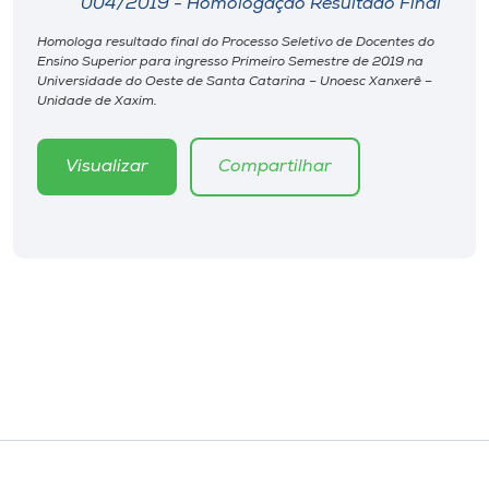
004/2019 - Homologação Resultado Final
Homologa resultado final do Processo Seletivo de Docentes do
Ensino Superior para ingresso Primeiro Semestre de 2019 na
Universidade do Oeste de Santa Catarina – Unoesc Xanxerê –
Unidade de Xaxim.
Visualizar
Compartilhar