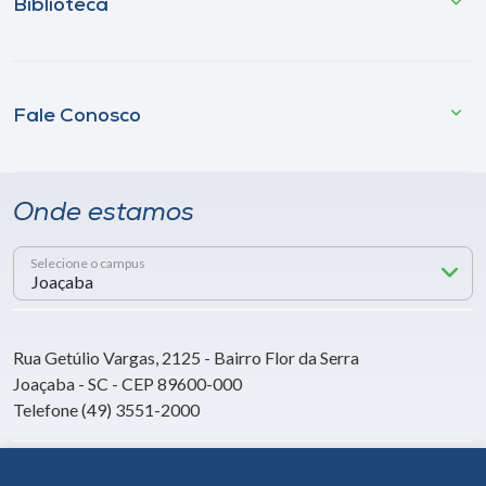
Biblioteca
Fale Conosco
Onde estamos
Selecione o campus
Rua Getúlio Vargas, 2125 - Bairro Flor da Serra
Joaçaba - SC - CEP 89600-000
Telefone (49) 3551-2000
Siga a Unoesc