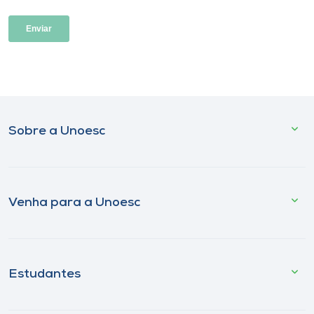
Sobre a Unoesc
Venha para a Unoesc
Estudantes