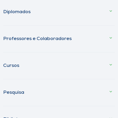
Diplomados
Professores e Colaboradores
Cursos
Pesquisa