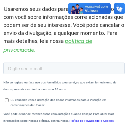
Usaremos seus dados para entrar em contato
com você sobre informações correlacionadas que
podem ser de seu interesse. Você pode cancelar o
envio da divulgação, a qualquer momento. Para
mais detalhes, leia nossa
política de
privacidade.