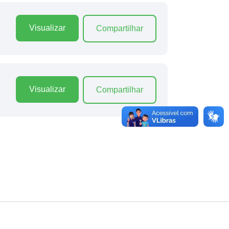
Visualizar
Compartilhar
Visualizar
Compartilhar