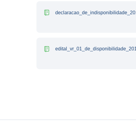
declaracao_de_indisponibilidade_20
edital_vr_01_de_disponibilidade_20