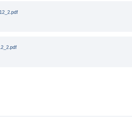
12_2.pdf
12_2.pdf