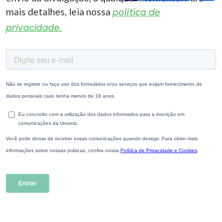
mais detalhes, leia nossa
política de
privacidade.