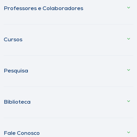
Professores e Colaboradores
Cursos
Pesquisa
Biblioteca
Fale Conosco