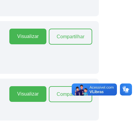
Visualizar
Compartilhar
Visualizar
Compartilhar