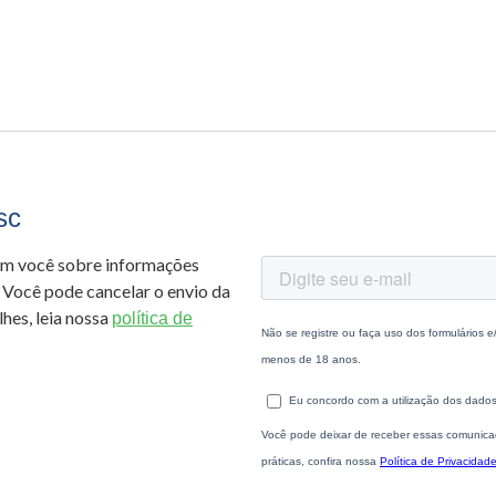
sc
om você sobre informações
 Você pode cancelar o envio da
hes, leia nossa
política de