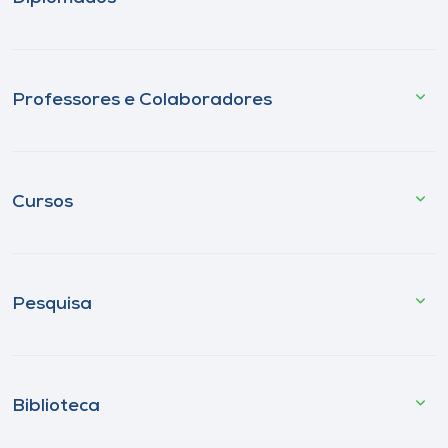
Professores e Colaboradores
Cursos
Pesquisa
Biblioteca