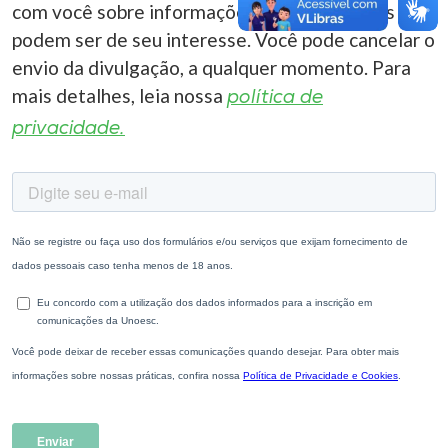
com você sobre informações correlacionadas que
podem ser de seu interesse. Você pode cancelar o
envio da divulgação, a qualquer momento. Para
mais detalhes, leia nossa
política de
privacidade.