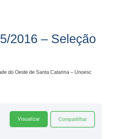
/2016 – Seleção
dade do Oeste de Santa Catarina – Unoesc
Visualizar
Compartilhar