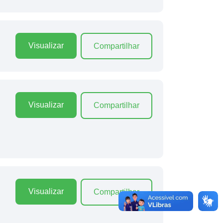
Visualizar
Compartilhar
Visualizar
Compartilhar
Visualizar
Compartilhar