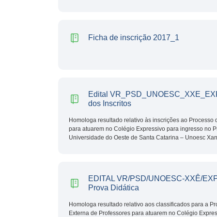
Ficha de inscrição 2017_1
Edital VR_PSD_UNOESC_XXE_EXP
dos Inscritos
Homologa resultado relativo às inscrições ao Processo
para atuarem no Colégio Expressivo para ingresso no 
Universidade do Oeste de Santa Catarina – Unoesc Xan
EDITAL VR/PSD/UNOESC-XXÊ/EXP N
Prova Didática
Homologa resultado relativo aos classificados para a P
Externa de Professores para atuarem no Colégio Expres