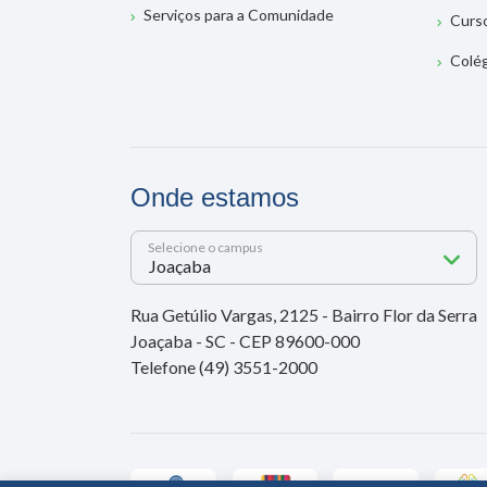
Serviços para a Comunidade
Curs
Colé
Onde estamos
Selecione o campus
Rua Getúlio Vargas, 2125 - Bairro Flor da Serra
Joaçaba - SC - CEP 89600-000
Telefone (49) 3551-2000