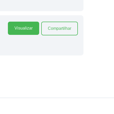
Visualizar
Compartilhar