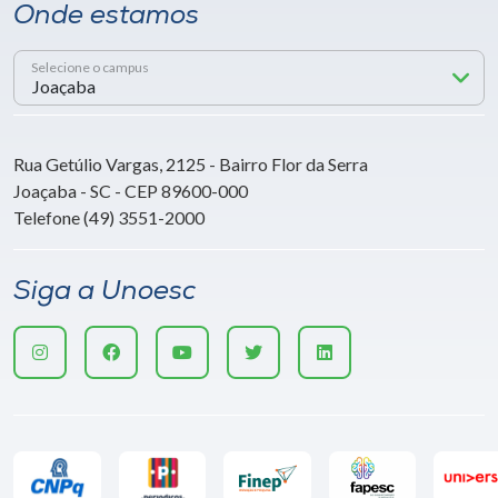
Onde estamos
Selecione o campus
Rua Getúlio Vargas, 2125 - Bairro Flor da Serra
Joaçaba - SC - CEP 89600-000
Telefone (49) 3551-2000
Siga a Unoesc