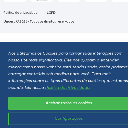
Política de privacidade
LGPD
Unoesc © 2026 - Todos os direitos reservados
Nós utilizamos os Cookies para tornar suas interações com
nosso site mais significativa. Eles nos ajudam a entender
melhor como nosso website está sendo usado, assim podemo
entregar conteúdo sob medida para você. Para mais
informações sobre os tipos diferentes de cookies que estamos
usando, leia nossa
Política de Privacidade
.
Aceitar todos os cookies
Configurações