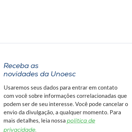
Receba as
novidades da Unoesc
Usaremos seus dados para entrar em contato
com você sobre informações correlacionadas que
podem ser de seu interesse. Você pode cancelar o
envio da divulgação, a qualquer momento. Para
mais detalhes, leia nossa
política de
privacidade.