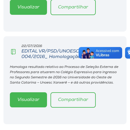
Visualizar
Compartilhar
22/07/2016
EDITAL VR/PSD/UNOESC-XXÊ/EXP N°
004/2016_ Homologação Resultado
Homologa resultado relativo ao Processo de Seleção Externa de
Professores para atuarem no Colégio Expressivo para ingresso
no Segundo Semestre de 2016 na Universidade do Oeste de
Santa Catarina – Unoesc Xanxerê – e dá outras providências.
Visualizar
Compartilhar