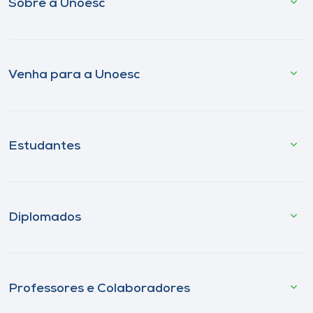
Sobre a Unoesc
Venha para a Unoesc
Estudantes
Diplomados
Professores e Colaboradores