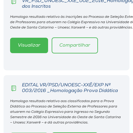
VR_PSD_UNOESC_XXE_002_2016_Homologa
dos Inscritos
Homologa resultado relativo às inscrições ao Processo de Seleção Exte
de Professores para atuarem no Colégio Expressivo na Universidade d
Oeste de Santa Catarina – Unoesc Xanxerê – e dá outras providências.
Visualizar
Compartilhar
EDITAL VR/PSD/UNOESC-XXÊ/EXP Nº
003/2016 _Homologação Prova Didática
Homologa resultado relativo aos classificados para a Prova
Didática ao Processo de Seleção Externa de Professores para
atuarem no Colégio Expressivo para ingresso no Segundo
Semestre de 2016 na Universidade do Oeste de Santa Catarina
– Unoesc Xanxerê – e dá outras providências.