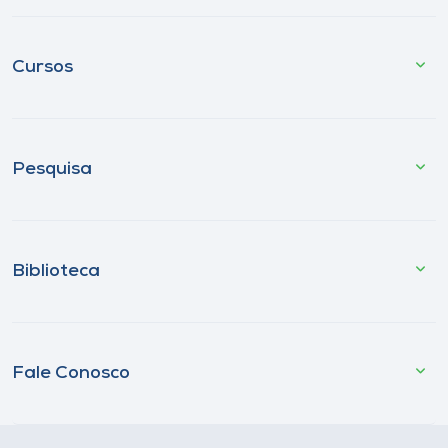
Cursos
Pesquisa
Biblioteca
Fale Conosco