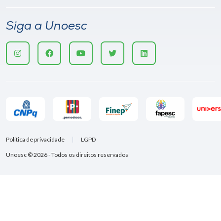
Siga a Unoesc
Política de privacidade
LGPD
Unoesc © 2026 - Todos os direitos reservados