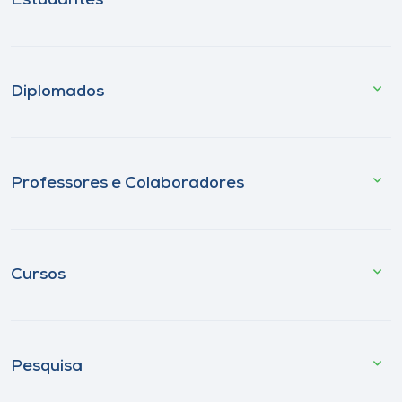
Estudantes
Diplomados
Professores e Colaboradores
Cursos
Pesquisa