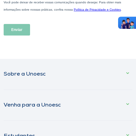
Sobre a Unoesc
Venha para a Unoesc