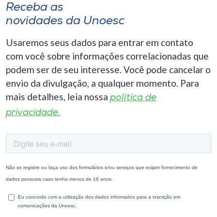
Receba as
novidades da Unoesc
Usaremos seus dados para entrar em contato
com você sobre informações correlacionadas que
podem ser de seu interesse. Você pode cancelar o
envio da divulgação, a qualquer momento. Para
mais detalhes, leia nossa
política de
privacidade.