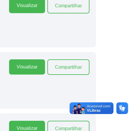
Visualizar
Compartilhar
Visualizar
Compartilhar
Visualizar
Compartilhar