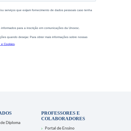
ADOS
PROFESSORES E
COLABORADORES
 de Diploma
Portal de Ensino