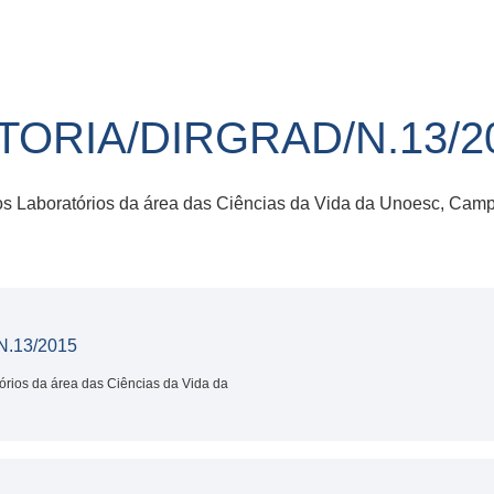
ITORIA/DIRGRAD/N.13/2
nos Laboratórios da área das Ciências da Vida da Unoesc, Cam
.13/2015
tórios da área das Ciências da Vida da