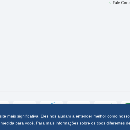
Fale Con
site mais significativa. Eles nos ajudam a entender melhor como nosso
medida para você. Para mais informações sobre os tipos diferentes d