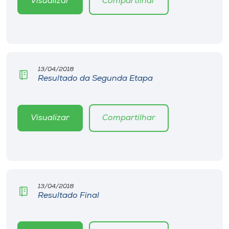
Visualizar
Compartilhar
13/04/2018
Resultado da Segunda Etapa
Visualizar
Compartilhar
13/04/2018
Resultado Final