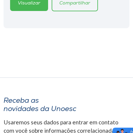
Visualizar
Compartilhar
Receba as
novidades da Unoesc
Usaremos seus dados para entrar em contato
com você sobre informações correlacionadas que