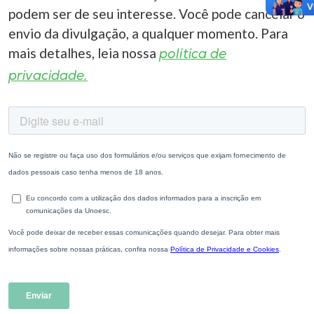
podem ser de seu interesse. Você pode cancelar o
envio da divulgação, a qualquer momento. Para
mais detalhes, leia nossa
política de
privacidade.