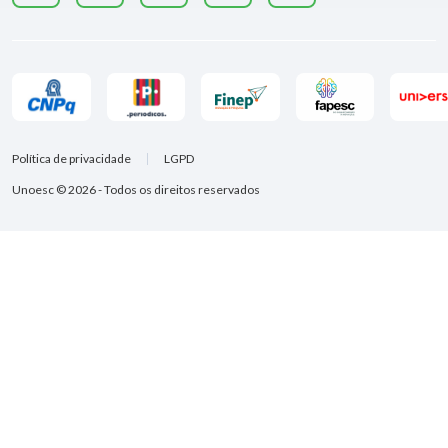
Política de privacidade
LGPD
Unoesc © 2026 - Todos os direitos reservados