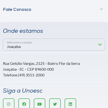
Fale Conosco
Onde estamos
Selecione o campus
Rua Getúlio Vargas, 2125 - Bairro Flor da Serra
Joaçaba - SC - CEP 89600-000
Telefone (49) 3551-2000
Siga a Unoesc