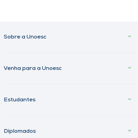
Sobre a Unoesc
Venha para a Unoesc
Estudantes
Diplomados