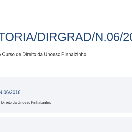
ITORIA/DIRGRAD/N.06/2
o Curso de Direito da Unoesc Pinhalzinho.
.06/2018
e Direito da Unoesc Pinhalzinho.