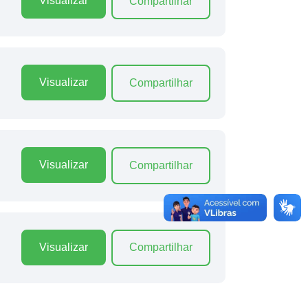
Visualizar
Compartilhar
Visualizar
Compartilhar
Visualizar
Compartilhar
Visualizar
Compartilhar