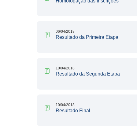
Homologação das Inscrições
06/04/2018
Resultado da Primeira Etapa
10/04/2018
Resultado da Segunda Etapa
10/04/2018
Resultado Final