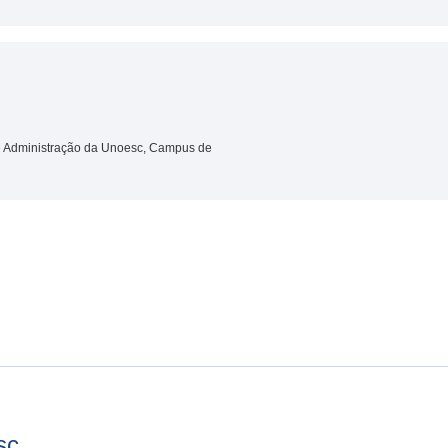
de Administração da Unoesc, Campus de
sc