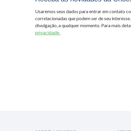
Usaremos seus dados para entrar em contato c
correlacionadas que podem ser de seu interesse.
divulgação, a qualquer momento. Para mais detal
privacidade.