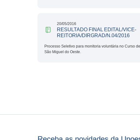
20/05/2016
RESULTADO FINAL EDITAL/VICE-
REITORIA/DIRGRAD/N.04/2016
Processo Seletivo para monitoria voluntária no Curso 
São Miguel do Oeste.
Receba as novidades da Unoe