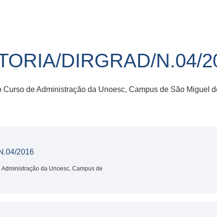
ITORIA/DIRGRAD/N.04/2
 no Curso de Administração da Unoesc, Campus de São Miguel d
.04/2016
de Administração da Unoesc, Campus de