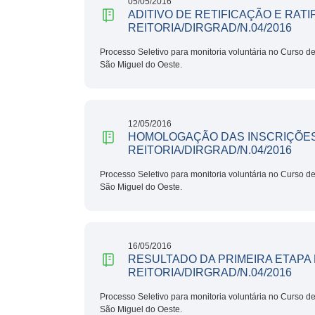
05/05/2016
ADITIVO DE RETIFICAÇÃO E RATI
REITORIA/DIRGRAD/N.04/2016
Processo Seletivo para monitoria voluntária no Curso 
São Miguel do Oeste.
12/05/2016
HOMOLOGAÇÃO DAS INSCRIÇÕES 
REITORIA/DIRGRAD/N.04/2016
Processo Seletivo para monitoria voluntária no Curso 
São Miguel do Oeste.
16/05/2016
RESULTADO DA PRIMEIRA ETAPA 
REITORIA/DIRGRAD/N.04/2016
Processo Seletivo para monitoria voluntária no Curso 
São Miguel do Oeste.