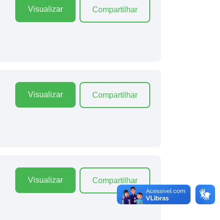
Visualizar
Compartilhar
Visualizar
Compartilhar
Visualizar
Compartilhar