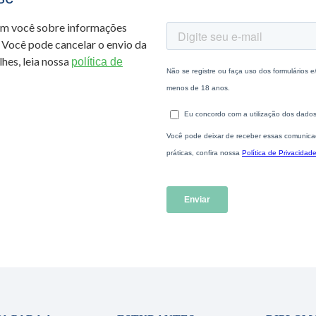
om você sobre informações
 Você pode cancelar o envio da
hes, leia nossa
política de