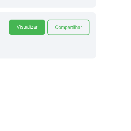
Visualizar
Compartilhar