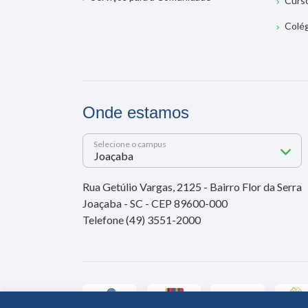
Curs
Colé
Onde estamos
Selecione o campus
Rua Getúlio Vargas, 2125 - Bairro Flor da Serra
Joaçaba - SC - CEP 89600-000
Telefone (49) 3551-2000