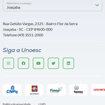
Selecione o campus
Rua Getúlio Vargas, 2125 - Bairro Flor da Serra
Joaçaba - SC - CEP 89600-000
Telefone (49) 3551-2000
Siga a Unoesc
Política de privacidade
LGPD