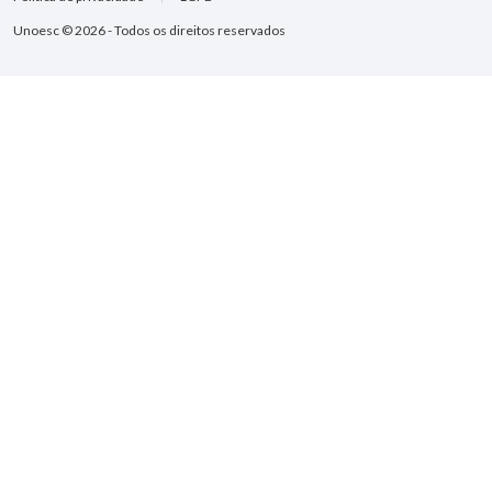
Unoesc © 2026 - Todos os direitos reservados