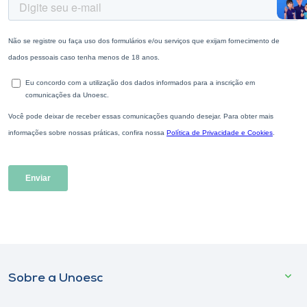
Sobre a Unoesc