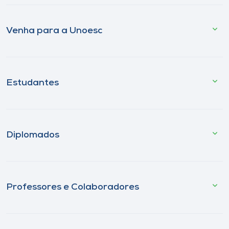
Venha para a Unoesc
Estudantes
Diplomados
Professores e Colaboradores