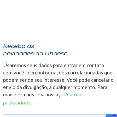
Receba as
novidades da Unoesc
Usaremos seus dados para entrar em contato
com você sobre informações correlacionadas que
podem ser de seu interesse. Você pode cancelar o
envio da divulgação, a qualquer momento. Para
mais detalhes, leia nossa
política de
privacidade.