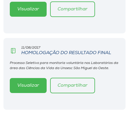
Visualizar
Compartilhar
11/08/2017
HOMOLOGAÇÃO DO RESULTADO FINAL
Processo Seletivo para monitoria voluntária nos Laboratórios da
área das Ciências da Vida da Unoesc São Miguel do Oeste.
Visualizar
Compartilhar