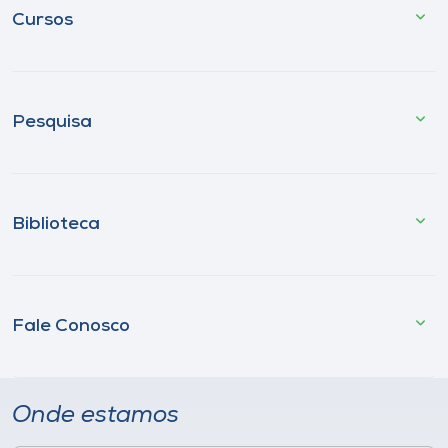
Cursos
Pesquisa
Biblioteca
Fale Conosco
Onde estamos