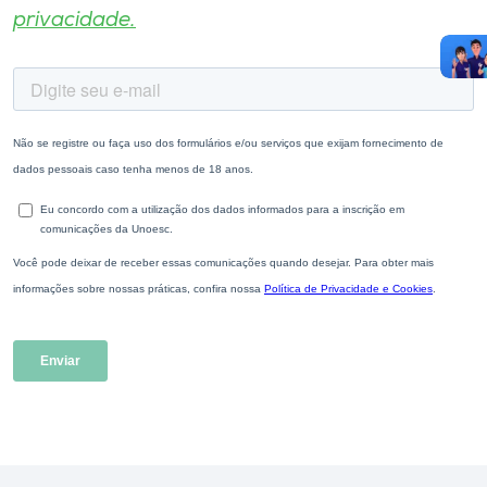
privacidade.