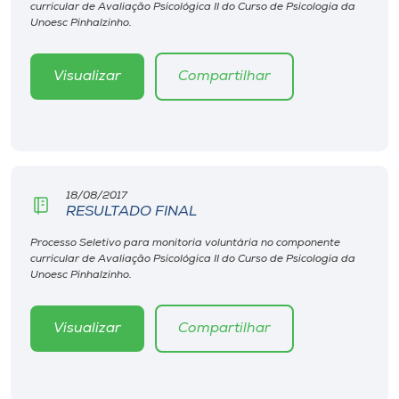
curricular de Avaliação Psicológica II do Curso de Psicologia da
Unoesc Pinhalzinho.
Visualizar
Compartilhar
18/08/2017
RESULTADO FINAL
Processo Seletivo para monitoria voluntária no componente
curricular de Avaliação Psicológica II do Curso de Psicologia da
Unoesc Pinhalzinho.
Visualizar
Compartilhar