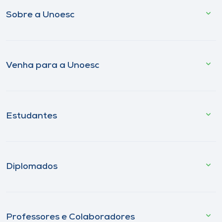
Sobre a Unoesc
Venha para a Unoesc
Estudantes
Diplomados
Professores e Colaboradores