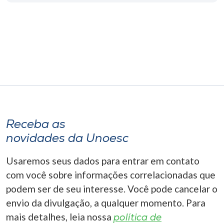
Receba as
novidades da Unoesc
Usaremos seus dados para entrar em contato
com você sobre informações correlacionadas que
podem ser de seu interesse. Você pode cancelar o
envio da divulgação, a qualquer momento. Para
mais detalhes, leia nossa
política de