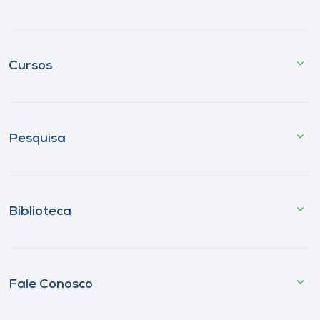
Cursos
Pesquisa
Biblioteca
Fale Conosco