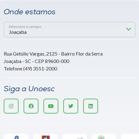
Onde estamos
Selecione o campus
Rua Getúlio Vargas, 2125 - Bairro Flor da Serra
Joaçaba - SC - CEP 89600-000
Telefone (49) 3551-2000
Siga a Unoesc