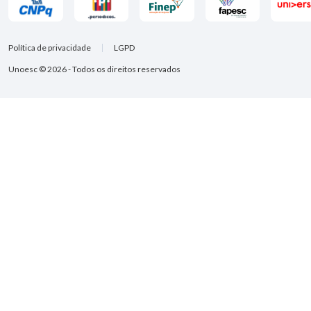
Política de privacidade
LGPD
Unoesc © 2026 - Todos os direitos reservados